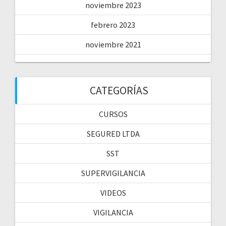
noviembre 2023
febrero 2023
noviembre 2021
CATEGORÍAS
CURSOS
SEGURED LTDA
SST
SUPERVIGILANCIA
VIDEOS
VIGILANCIA