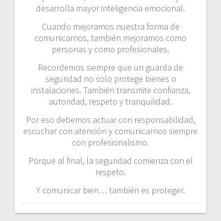
desarrolla mayor inteligencia emocional.
Cuando mejoramos nuestra forma de
comunicarnos, también mejoramos como
personas y como profesionales.
Recordemos siempre que un guarda de
seguridad no solo protege bienes o
instalaciones. También transmite confianza,
autoridad, respeto y tranquilidad.
Por eso debemos actuar con responsabilidad,
escuchar con atención y comunicarnos siempre
con profesionalismo.
Porque al final, la seguridad comienza con el
respeto.
Y comunicar bien… también es proteger.