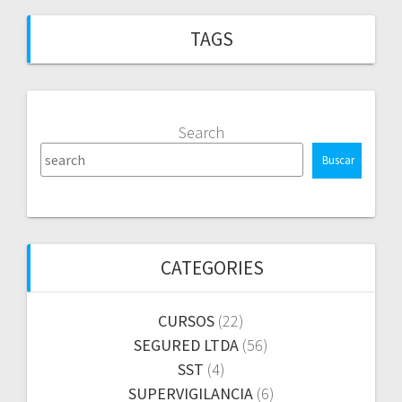
TAGS
Search
Buscar
CATEGORIES
CURSOS
(22)
SEGURED LTDA
(56)
SST
(4)
SUPERVIGILANCIA
(6)