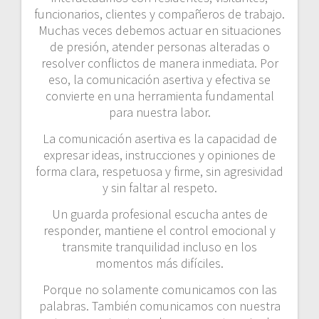
funcionarios, clientes y compañeros de trabajo.
Muchas veces debemos actuar en situaciones
de presión, atender personas alteradas o
resolver conflictos de manera inmediata. Por
eso, la comunicación asertiva y efectiva se
convierte en una herramienta fundamental
para nuestra labor.
La comunicación asertiva es la capacidad de
expresar ideas, instrucciones y opiniones de
forma clara, respetuosa y firme, sin agresividad
y sin faltar al respeto.
Un guarda profesional escucha antes de
responder, mantiene el control emocional y
transmite tranquilidad incluso en los
momentos más difíciles.
Porque no solamente comunicamos con las
palabras. También comunicamos con nuestra