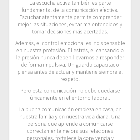
La escucha activa también es parte
fundamental de la comunicación efectiva.
Escuchar atentamente permite comprender
mejor las situaciones, evitar malentendidos y
tomar decisiones más acertadas.
Además, el control emocional es indispensable
en nuestra profesión. El estrés, el cansancio o
la presión nunca deben llevarnos a responder
de forma impulsiva. Un guarda capacitado
piensa antes de actuar y mantiene siempre el
respeto.
Pero esta comunicación no debe quedarse
únicamente en el entorno laboral.
La buena comunicación empieza en casa, en
nuestra familia y en nuestra vida diaria. Una
persona que aprende a comunicarse
correctamente mejora sus relaciones
personales, fortalece la convivencia y