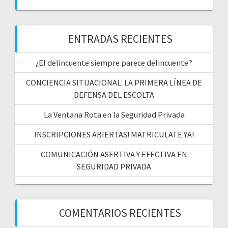
ENTRADAS RECIENTES
¿El delincuente siempre parece delincuente?
CONCIENCIA SITUACIONAL: LA PRIMERA LÍNEA DE
DEFENSA DEL ESCOLTA
La Ventana Rota en la Seguridad Privada
INSCRIPCIONES ABIERTAS! MATRICULATE YA!
COMUNICACIÓN ASERTIVA Y EFECTIVA EN
SEGURIDAD PRIVADA
COMENTARIOS RECIENTES