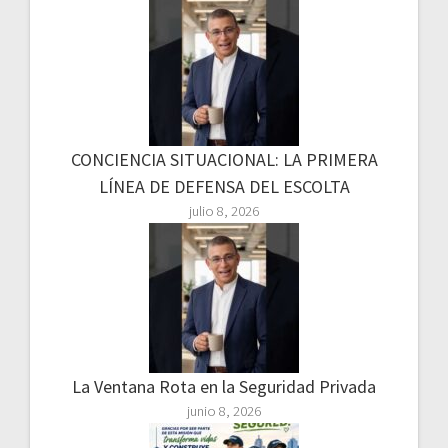
CONCIENCIA SITUACIONAL: LA PRIMERA
LÍNEA DE DEFENSA DEL ESCOLTA
julio 8, 2026
La Ventana Rota en la Seguridad Privada
junio 8, 2026