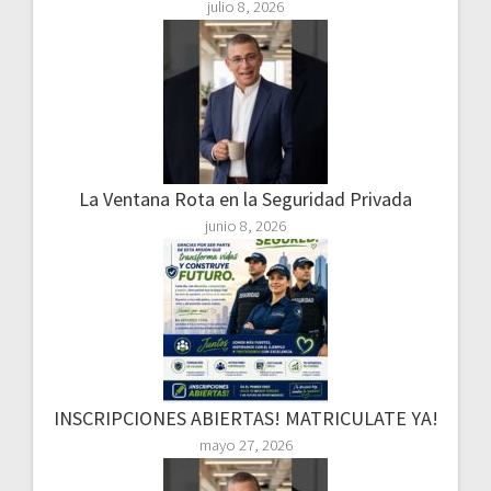
julio 8, 2026
La Ventana Rota en la Seguridad Privada
junio 8, 2026
INSCRIPCIONES ABIERTAS! MATRICULATE YA!
mayo 27, 2026