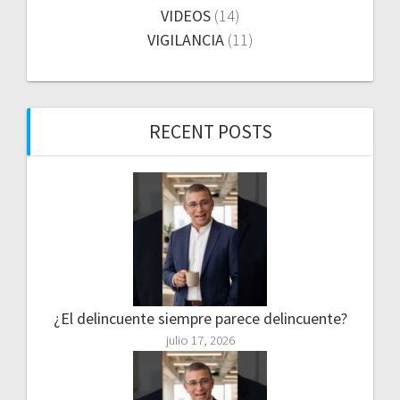
VIDEOS
(14)
VIGILANCIA
(11)
RECENT POSTS
¿El delincuente siempre parece delincuente?
julio 17, 2026