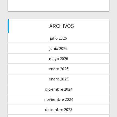
ARCHIVOS
julio 2026
junio 2026
mayo 2026
enero 2026
enero 2025
diciembre 2024
noviembre 2024
diciembre 2023