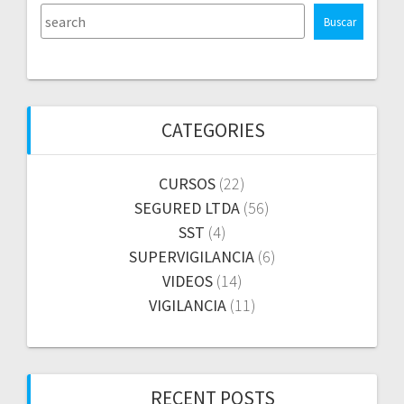
Buscar
CATEGORIES
CURSOS
(22)
SEGURED LTDA
(56)
SST
(4)
SUPERVIGILANCIA
(6)
VIDEOS
(14)
VIGILANCIA
(11)
RECENT POSTS