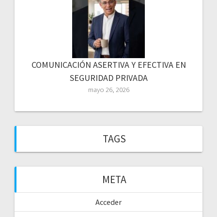
COMUNICACIÓN ASERTIVA Y EFECTIVA EN
SEGURIDAD PRIVADA
mayo 26, 2026
TAGS
META
Acceder