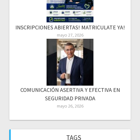
INSCRIPCIONES ABIERTAS! MATRICULATE YA!
mayo 27, 2026
COMUNICACIÓN ASERTIVA Y EFECTIVA EN
SEGURIDAD PRIVADA
mayo 26, 2026
TAGS