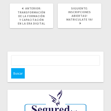
POST
SIGUIENTE
ANTERIOR:
SIGUIENTE:
ANTERIOR:
POST:
INSCRIPCIONES
TRANSFORMACIÓN
ABIERTAS!
DE LA FORMACIÓN
MATRICULATE YA!
Y CAPACITACIÓN
EN LA ERA DIGITAL
Buscar: