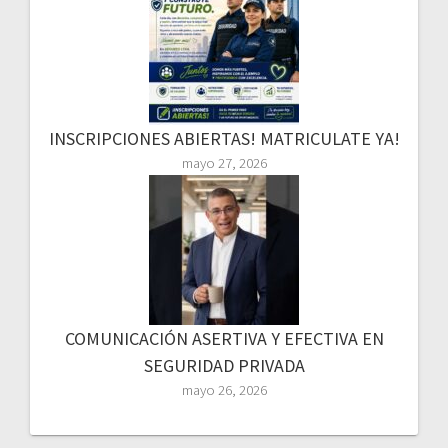
INSCRIPCIONES ABIERTAS! MATRICULATE YA!
mayo 27, 2026
COMUNICACIÓN ASERTIVA Y EFECTIVA EN
SEGURIDAD PRIVADA
mayo 26, 2026