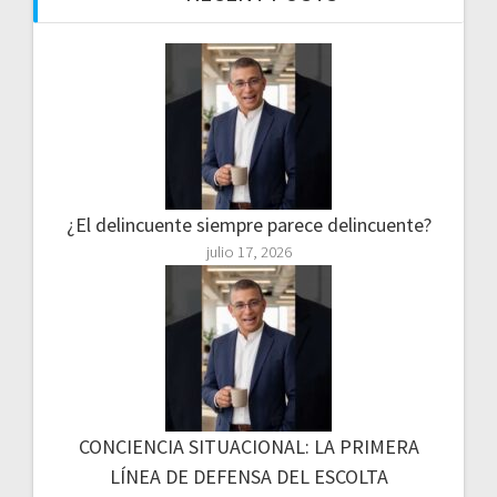
¿El delincuente siempre parece delincuente?
julio 17, 2026
CONCIENCIA SITUACIONAL: LA PRIMERA
LÍNEA DE DEFENSA DEL ESCOLTA