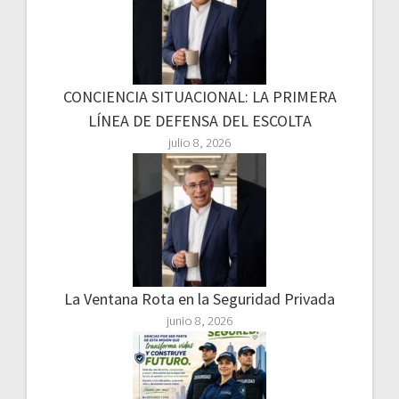
CONCIENCIA SITUACIONAL: LA PRIMERA
LÍNEA DE DEFENSA DEL ESCOLTA
julio 8, 2026
La Ventana Rota en la Seguridad Privada
junio 8, 2026