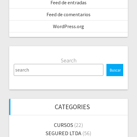
Feed de entradas
Feed de comentarios
WordPress.org
Search
Buscar
CATEGORIES
CURSOS
(22)
SEGURED LTDA
(56)