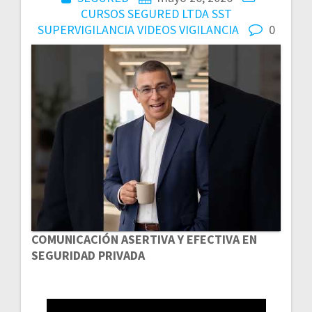
CURSOS
SEGURED LTDA
SST
SUPERVIGILANCIA
VIDEOS
VIGILANCIA
0
COMUNICACIÓN ASERTIVA Y EFECTIVA EN
SEGURIDAD PRIVADA