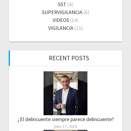
SST
(4)
SUPERVIGILANCIA
(6)
VIDEOS
(14)
VIGILANCIA
(11)
RECENT POSTS
¿El delincuente siempre parece delincuente?
julio 17, 2026