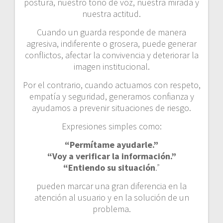
postura, nuestro tono de voz, nuestra mirada y
nuestra actitud.
Cuando un guarda responde de manera
agresiva, indiferente o grosera, puede generar
conflictos, afectar la convivencia y deteriorar la
imagen institucional.
Por el contrario, cuando actuamos con respeto,
empatía y seguridad, generamos confianza y
ayudamos a prevenir situaciones de riesgo.
Expresiones simples como:
“Permítame ayudarle.”
“Voy a verificar la información.”
“Entiendo su situación
.”
pueden marcar una gran diferencia en la
atención al usuario y en la solución de un
problema.