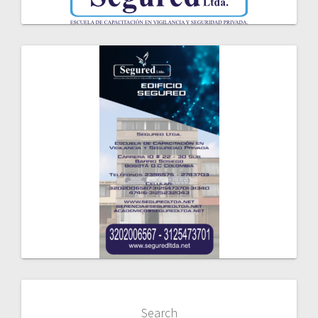
Search