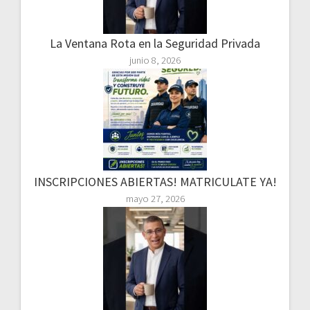
La Ventana Rota en la Seguridad Privada
junio 8, 2026
INSCRIPCIONES ABIERTAS! MATRICULATE YA!
mayo 27, 2026