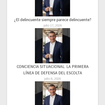
¿El delincuente siempre parece delincuente?
julio 17, 2026
CONCIENCIA SITUACIONAL: LA PRIMERA
LÍNEA DE DEFENSA DEL ESCOLTA
julio 8, 2026