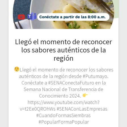
Llegó el momento de reconocer
los sabores auténticos de la
región
Llegó el momento de reconocer los sabores
auténticos de la región desde #Putumayo.
Conéctate a #SENAConectaFuturo en la
Semana Nacional de Transferencia de
Conocimiento 2024.
https://www.youtube.com/watch?
v=t2Ee0QROhWs #SENAConLasEmpresas
#CuandoFormasSiembras
#PopularFormaPopular