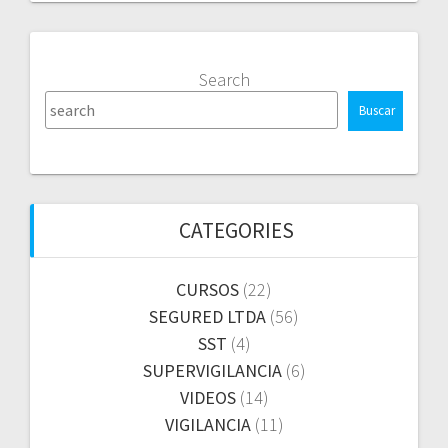
Search
Buscar
CATEGORIES
CURSOS
(22)
SEGURED LTDA
(56)
SST
(4)
SUPERVIGILANCIA
(6)
VIDEOS
(14)
VIGILANCIA
(11)