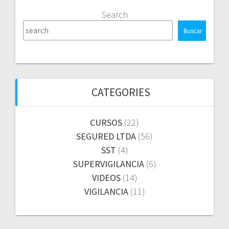
Search
Buscar
CATEGORIES
CURSOS
(22)
SEGURED LTDA
(56)
SST
(4)
SUPERVIGILANCIA
(6)
VIDEOS
(14)
VIGILANCIA
(11)