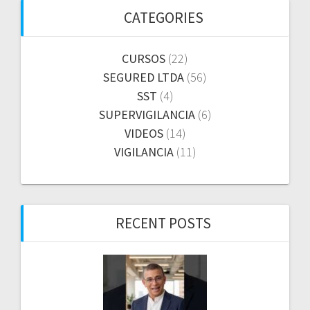
CATEGORIES
CURSOS
(22)
SEGURED LTDA
(56)
SST
(4)
SUPERVIGILANCIA
(6)
VIDEOS
(14)
VIGILANCIA
(11)
RECENT POSTS