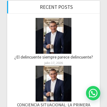
RECENT POSTS
¿El delincuente siempre parece delincuente?
julio 17, 2026
CONCIENCIA SITUACIONAL: LA PRIMERA