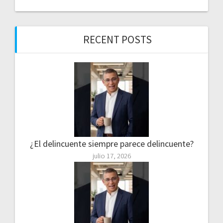
RECENT POSTS
¿El delincuente siempre parece delincuente?
julio 17, 2026