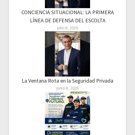
CONCIENCIA SITUACIONAL: LA PRIMERA
LÍNEA DE DEFENSA DEL ESCOLTA
julio 8, 2026
La Ventana Rota en la Seguridad Privada
junio 8, 2026