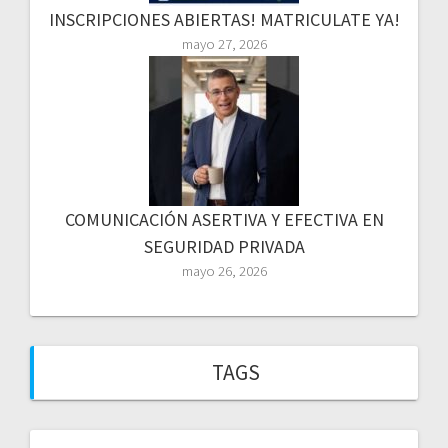
INSCRIPCIONES ABIERTAS! MATRICULATE YA!
mayo 27, 2026
COMUNICACIÓN ASERTIVA Y EFECTIVA EN
SEGURIDAD PRIVADA
mayo 26, 2026
TAGS