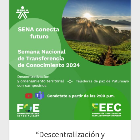
“Descentralización y