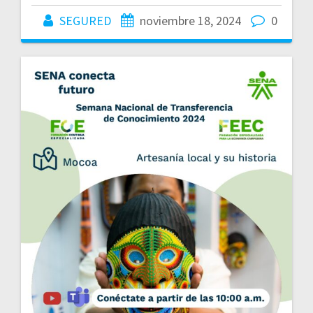
SEGURED
noviembre 18, 2024
0