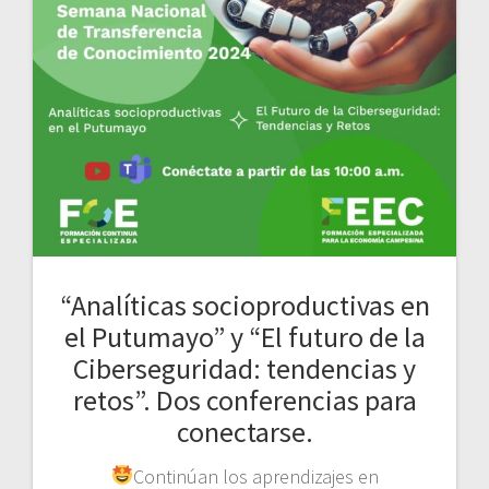
“Analíticas socioproductivas en
el Putumayo” y “El futuro de la
Ciberseguridad: tendencias y
retos”. Dos conferencias para
conectarse.
Continúan los aprendizajes en