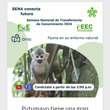
Putumayo tiene una gran