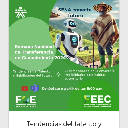
Tendencias del talento y