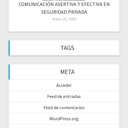
COMUNICACIÓN ASERTIVA Y EFECTIVA EN
SEGURIDAD PRIVADA
mayo 26, 2026
TAGS
META
Acceder
Feed de entradas
Feed de comentarios
WordPress.org