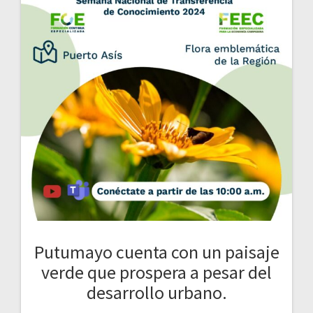
Putumayo cuenta con un paisaje
verde que prospera a pesar del
desarrollo urbano.