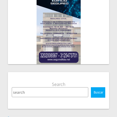
Search
Buscar