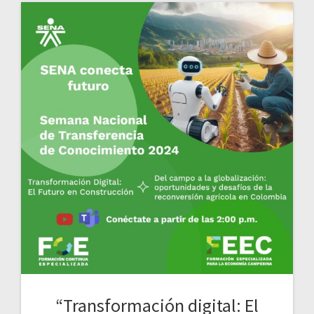
“Transformación digital: El