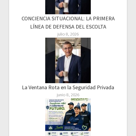
CONCIENCIA SITUACIONAL: LA PRIMERA
LÍNEA DE DEFENSA DEL ESCOLTA
julio 8, 2026
La Ventana Rota en la Seguridad Privada
junio 8, 2026