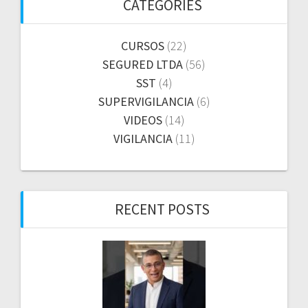
CATEGORIES
CURSOS
(22)
SEGURED LTDA
(56)
SST
(4)
SUPERVIGILANCIA
(6)
VIDEOS
(14)
VIGILANCIA
(11)
RECENT POSTS