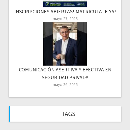
INSCRIPCIONES ABIERTAS! MATRICULATE YA!
mayo 27, 2026
COMUNICACIÓN ASERTIVA Y EFECTIVA EN
SEGURIDAD PRIVADA
mayo 26, 2026
TAGS