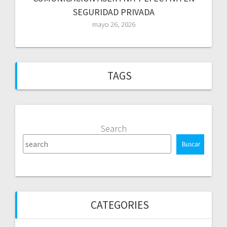
SEGURIDAD PRIVADA
mayo 26, 2026
TAGS
Search
Buscar
CATEGORIES