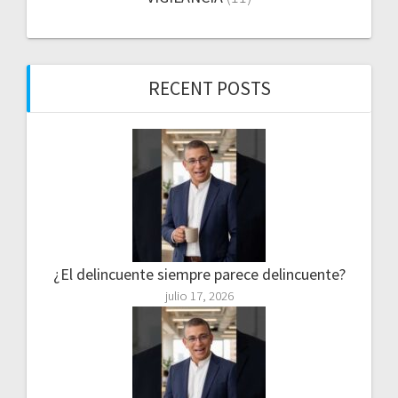
RECENT POSTS
¿El delincuente siempre parece delincuente?
julio 17, 2026