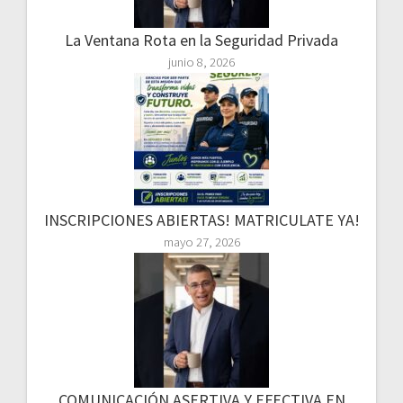
La Ventana Rota en la Seguridad Privada
junio 8, 2026
INSCRIPCIONES ABIERTAS! MATRICULATE YA!
mayo 27, 2026
COMUNICACIÓN ASERTIVA Y EFECTIVA EN