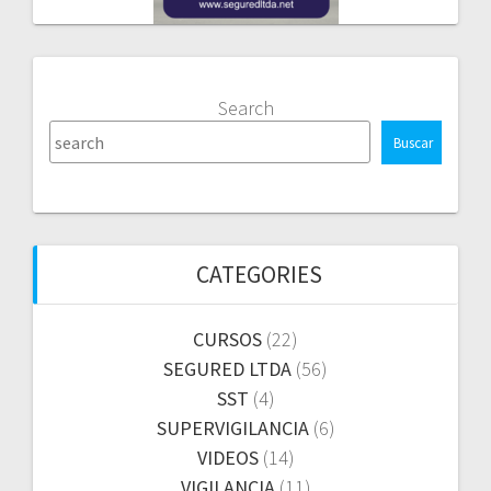
Search
Buscar
CATEGORIES
CURSOS
(22)
SEGURED LTDA
(56)
SST
(4)
SUPERVIGILANCIA
(6)
VIDEOS
(14)
VIGILANCIA
(11)