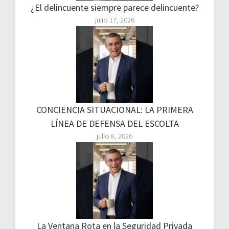
¿El delincuente siempre parece delincuente?
julio 17, 2026
CONCIENCIA SITUACIONAL: LA PRIMERA
LÍNEA DE DEFENSA DEL ESCOLTA
julio 8, 2026
La Ventana Rota en la Seguridad Privada