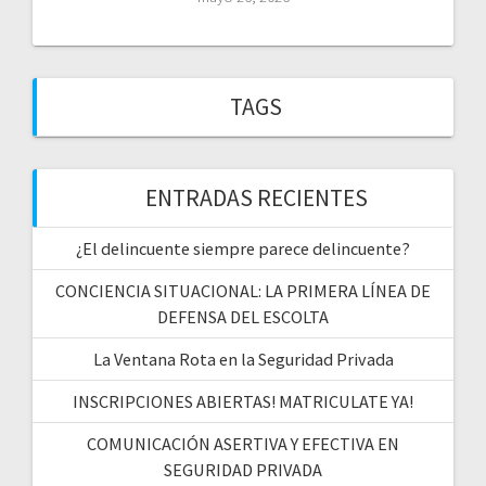
TAGS
ENTRADAS RECIENTES
¿El delincuente siempre parece delincuente?
CONCIENCIA SITUACIONAL: LA PRIMERA LÍNEA DE
DEFENSA DEL ESCOLTA
La Ventana Rota en la Seguridad Privada
INSCRIPCIONES ABIERTAS! MATRICULATE YA!
COMUNICACIÓN ASERTIVA Y EFECTIVA EN
SEGURIDAD PRIVADA