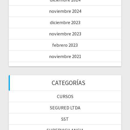
noviembre 2024
diciembre 2023
noviembre 2023
febrero 2023
noviembre 2021
CATEGORÍAS
CURSOS
SEGURED LTDA
SST