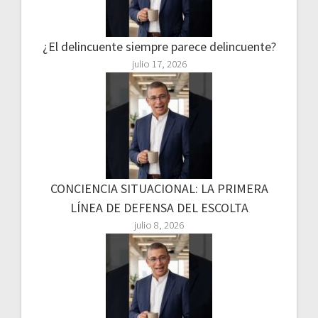
¿El delincuente siempre parece delincuente?
julio 17, 2026
CONCIENCIA SITUACIONAL: LA PRIMERA
LÍNEA DE DEFENSA DEL ESCOLTA
julio 8, 2026