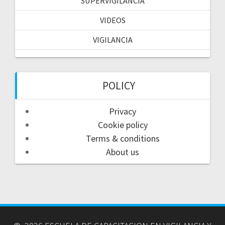
SUPERVIGILANCIA
VIDEOS
VIGILANCIA
POLICY
Privacy
Cookie policy
Terms & conditions
About us