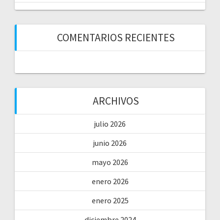
COMENTARIOS RECIENTES
ARCHIVOS
julio 2026
junio 2026
mayo 2026
enero 2026
enero 2025
diciembre 2024