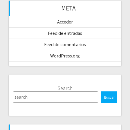
META
Acceder
Feed de entradas
Feed de comentarios
WordPress.org
Search
Buscar