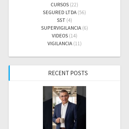
CURSOS
(22)
SEGURED LTDA
(56)
SST
(4)
SUPERVIGILANCIA
(6)
VIDEOS
(14)
VIGILANCIA
(11)
RECENT POSTS